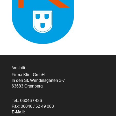
Anschrift
Firma Klier GmbH
In den St. Wendelsgärten 3-7
63683 Ortenberg
Tel.: 06046 / 436
Fax: 06046 / 52 49 083
E-Mail: