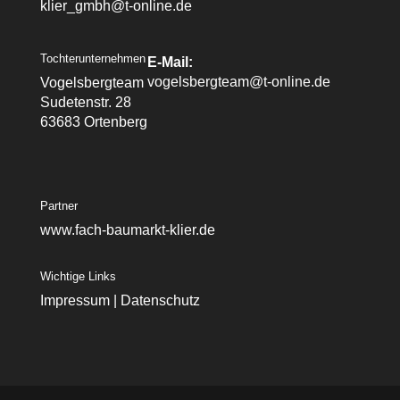
klier_gmbh@t-online.de
Tochterunternehmen
E-Mail:
vogelsbergteam@t-online.de
Vogelsbergteam
Sudetenstr. 28
63683 Ortenberg
Partner
www.fach-baumarkt-klier.de
Wichtige Links
Impressum
|
Datenschutz