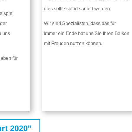
dies sollte sofort saniert werden.
eispiel
oder
Wir sind Spezialisten, dass das für
n uns
immer ein Ende hat uns Sie Ihren Balkon
mit Freuden nutzen können.
haben für
rt 2020"