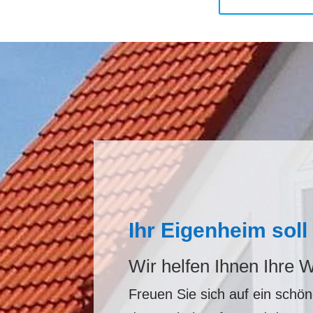
Ihr Eigenheim sol
Wir helfen Ihnen Ihre
Freuen Sie sich auf ein schö