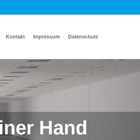
Kontakt
Impressum
Datenschutz
iner Hand