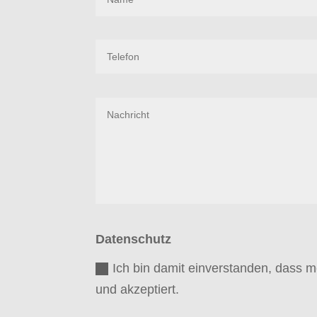
Datenschutz
Ich bin damit einverstanden, dass 
und akzeptiert.