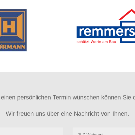
einen persönlichen Termin wünschen können Sie d
Wir freuen uns über eine Nachricht von Ihnen.