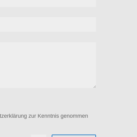
hutzerklärung zur Kenntnis genommen