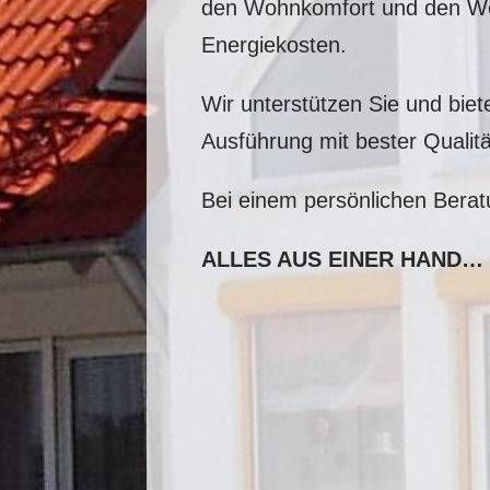
den Wohnkomfort und den Wer
Energiekosten.
Wir unterstützen Sie und bie
Ausführung mit bester Qualitä
Bei einem persönlichen Berat
ALLES AUS EINER HAND…