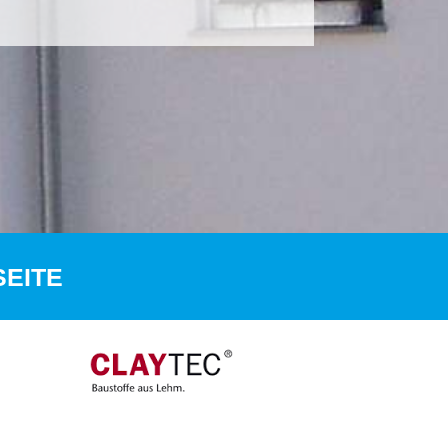
SEITE