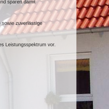
und sparen damit
 sowie zuverlässige
es Leistungsspektrum vor.