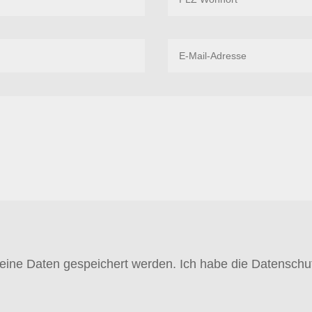
meine Daten gespeichert werden. Ich habe die Datensc