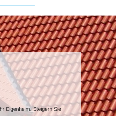
hr Eigenheim. Steigern Sie