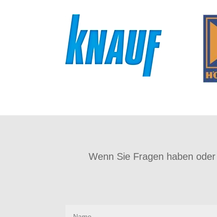
Wenn Sie Fragen haben oder 