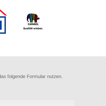
as folgende Formular nutzen.