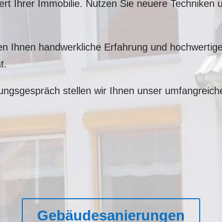
t Ihrer Immobilie. Nutzen Sie neuere Techniken 
ten Ihnen handwerkliche Erfahrung und hochwertige
t.
ungsgespräch stellen wir Ihnen unser umfangreich
Gebäudesanierungen