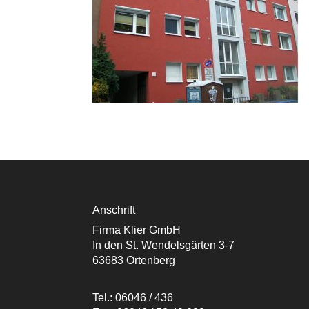
Anschrift
Firma Klier GmbH
In den St. Wendelsgärten 3-7
63683 Ortenberg
Tel.: 06046 / 436