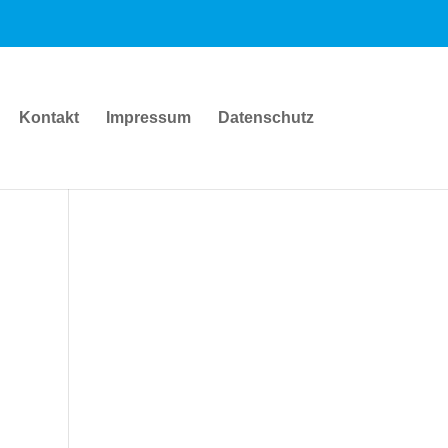
Kontakt
Impressum
Datenschutz