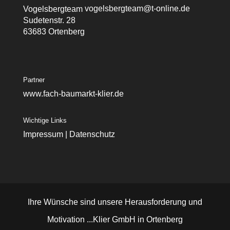
vogelsbergteam@t-online.de
Vogelsbergteam
Sudetenstr. 28
63683 Ortenberg
Partner
www.fach-baumarkt-klier.de
Wichtige Links
Impressum
|
Datenschutz
Ihre Wünsche sind unsere Herausforderung und
Motivation ...Klier GmbH in Ortenberg