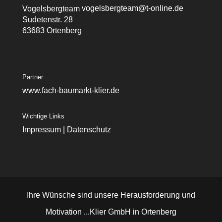
vogelsbergteam@t-online.de
Vogelsbergteam
Sudetenstr. 28
63683 Ortenberg
Partner
www.fach-baumarkt-klier.de
Wichtige Links
Impressum
|
Datenschutz
Ihre Wünsche sind unsere Herausforderung und
Motivation ...Klier GmbH in Ortenberg